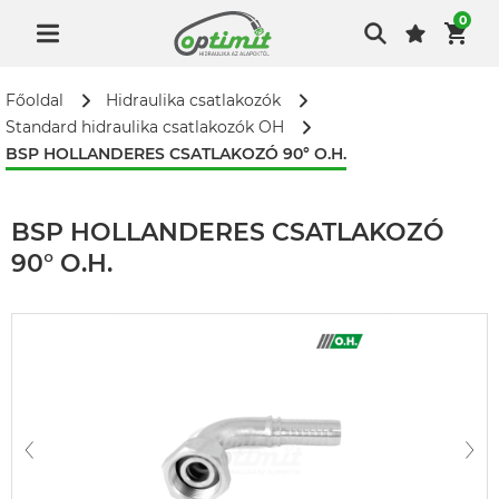
0
Főoldal
Hidraulika csatlakozók
Standard hidraulika csatlakozók OH
BSP HOLLANDERES CSATLAKOZÓ 90° O.H.
BSP HOLLANDERES CSATLAKOZÓ
90° O.H.