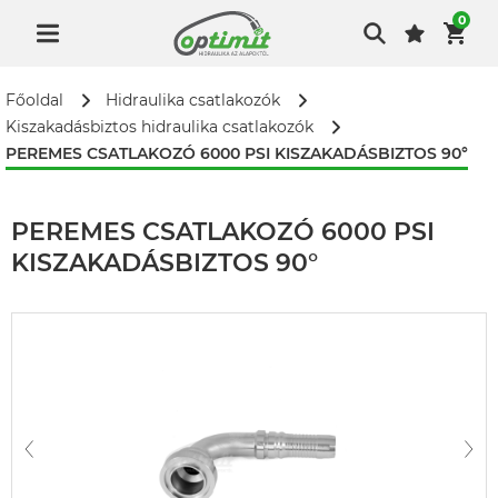
0
Főoldal
Hidraulika csatlakozók
Kiszakadásbiztos hidraulika csatlakozók
PEREMES CSATLAKOZÓ 6000 PSI KISZAKADÁSBIZTOS 90°
PEREMES CSATLAKOZÓ 6000 PSI
KISZAKADÁSBIZTOS 90°