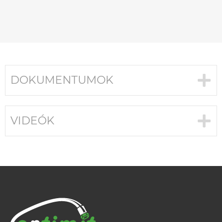
DOKUMENTUMOK
VIDEÓK