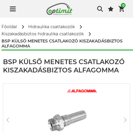
0
Főoldal
Hidraulika csatlakozók
Kiszakadásbiztos hidraulika csatlakozók
BSP KÜLSŐ MENETES CSATLAKOZÓ KISZAKADÁSBIZTOS
ALFAGOMMA
BSP KÜLSŐ MENETES CSATLAKOZÓ
KISZAKADÁSBIZTOS ALFAGOMMA