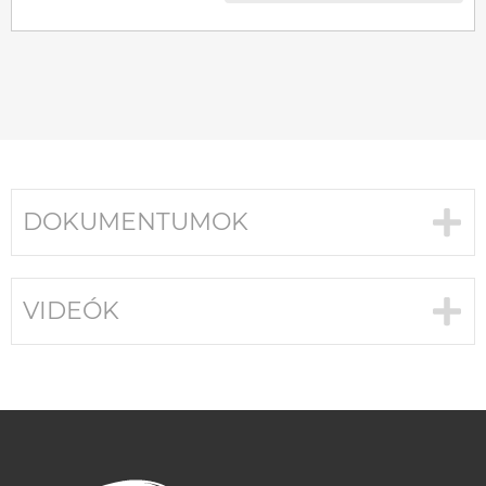
DOKUMENTUMOK
VIDEÓK