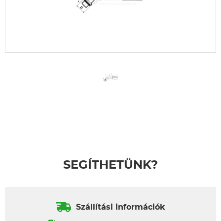
SEGÍTHETÜNK?
Szállítási információk