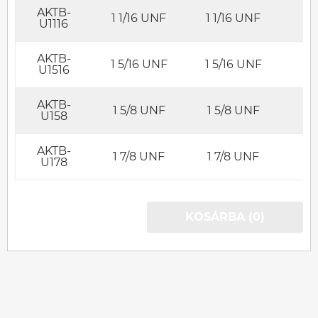
AKTB-
1 1/16 UNF
1 1/16 UNF
U1116
AKTB-
1 5/16 UNF
1 5/16 UNF
U1516
AKTB-
1 5/8 UNF
1 5/8 UNF
U158
AKTB-
1 7/8 UNF
1 7/8 UNF
U178
KOSÁRBA (0)