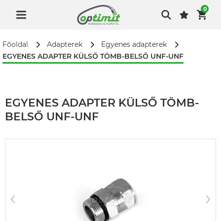
0
Főoldal
Adapterek
Egyenes adapterek
EGYENES ADAPTER KÜLSŐ TÖMB-BELSŐ UNF-UNF
EGYENES ADAPTER KÜLSŐ TÖMB-
BELSŐ UNF-UNF