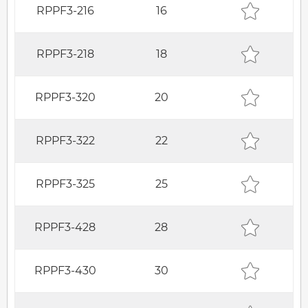
RPPF3-216
16
RPPF3-218
18
RPPF3-320
20
RPPF3-322
22
RPPF3-325
25
RPPF3-428
28
RPPF3-430
30