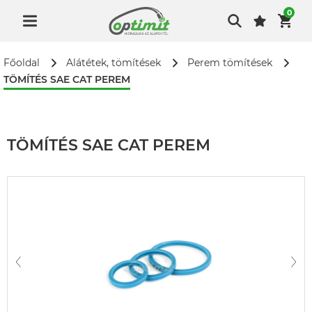
0
Főoldal
Alátétek, tömítések
Perem tömítések
TÖMÍTÉS SAE CAT PEREM
TÖMÍTÉS SAE CAT PEREM