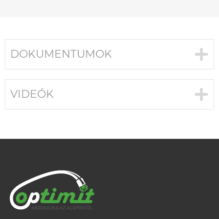
DOKUMENTUMOK
VIDEÓK