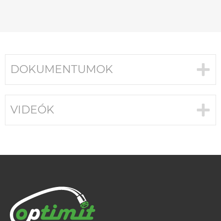
DOKUMENTUMOK
VIDEÓK