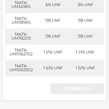
TKKTK-
3/4 UNF
3/4 UNF
UM341815
TKKTK-
7/8 UNF
7/8 UNF
UM781815
TKKTK-
7/8 UNF
7/8 UNF
UM782215
TKKTK-
1 1/16 UNF
1 1/16 UNF
UM11162702
TKKTK-
1 5/16 UNF
1 5/16 UNF
UM15163302
KOSÁRBA (0)