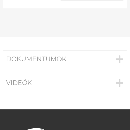
DOKUMENTUMOK
VIDEÓK