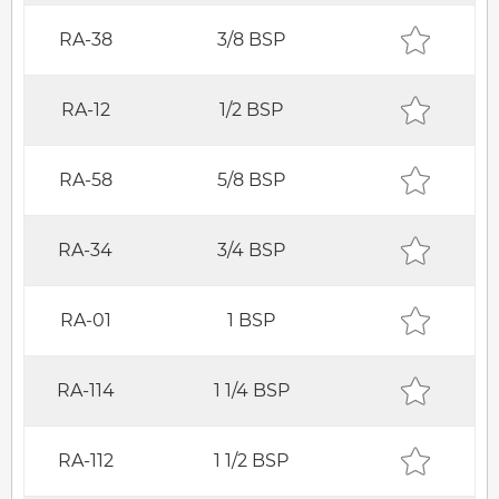
RA-38
3/8 BSP
RA-12
1/2 BSP
RA-58
5/8 BSP
RA-34
3/4 BSP
RA-01
1 BSP
RA-114
1 1/4 BSP
RA-112
1 1/2 BSP