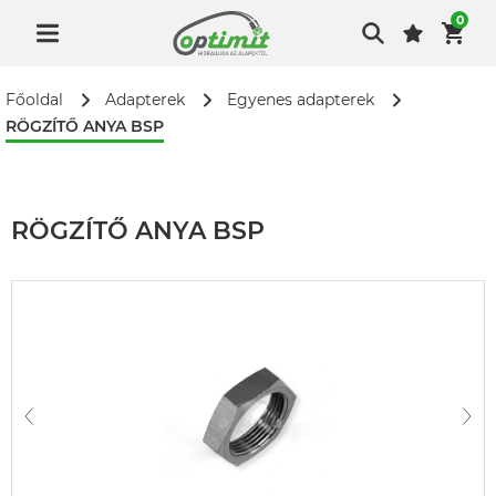
0
Főoldal
Adapterek
Egyenes adapterek
RÖGZÍTŐ ANYA BSP
RÖGZÍTŐ ANYA BSP