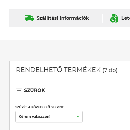
Szállítási információk
Let
RENDELHETŐ TERMÉKEK
(7 db)
SZŰRŐK
SZŰRÉS A KÖVETKEZŐ SZERINT
Kérem válasszon!