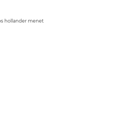
 hollander menet