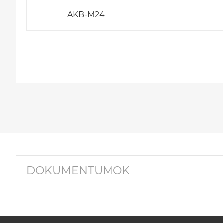
AKB-M24
DOKUMENTUMOK